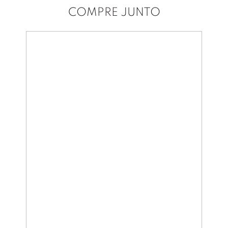
COMPRE JUNTO