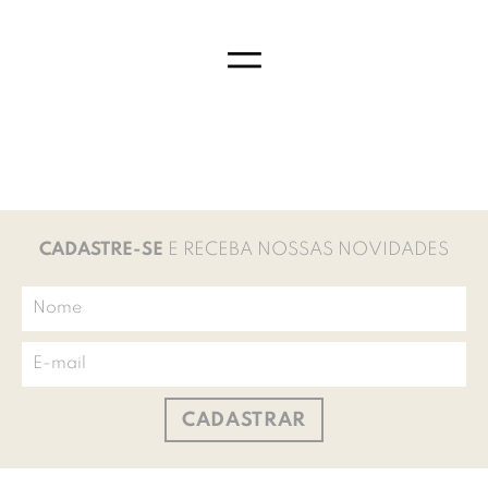
=
CADASTRE-SE
E RECEBA NOSSAS NOVIDADES
CADASTRAR