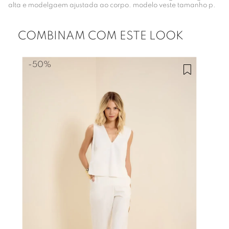
alta e modelgaem ajustada ao corpo. modelo veste tamanho p.
COMBINAM COM ESTE LOOK
-
50%