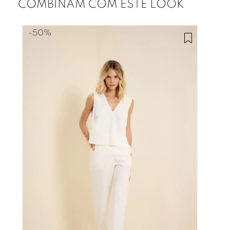
COMBINAM COM ESTE LOOK
-
50%