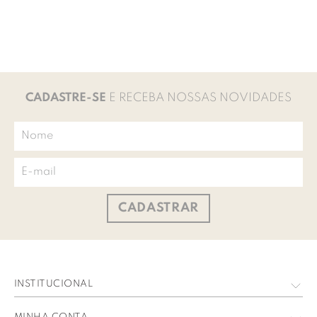
CADASTRE-SE
E RECEBA NOSSAS NOVIDADES
CADASTRAR
INSTITUCIONAL