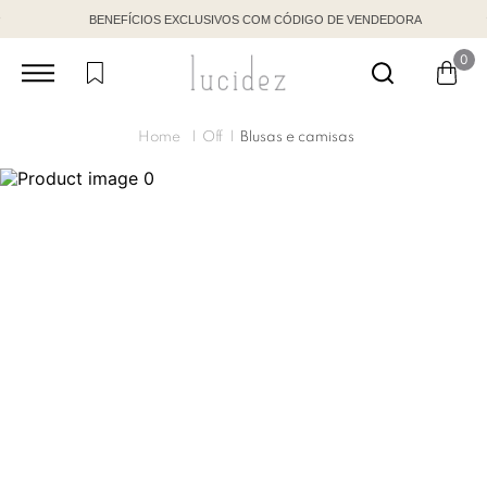
BENEFÍCIOS EXCLUSIVOS COM CÓDIGO DE VENDEDORA
0
Off
Blusas e camisas