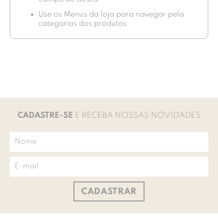
Use os Menus da loja para navegar pela
categorias dos produtos
CADASTRE-SE
E RECEBA NOSSAS NOVIDADES
CADASTRAR