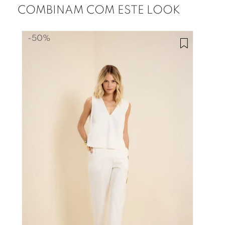
COMBINAM COM ESTE LOOK
-
50%