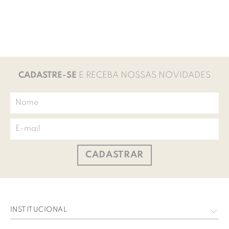
CADASTRE-SE
E RECEBA NOSSAS NOVIDADES
CADASTRAR
INSTITUCIONAL