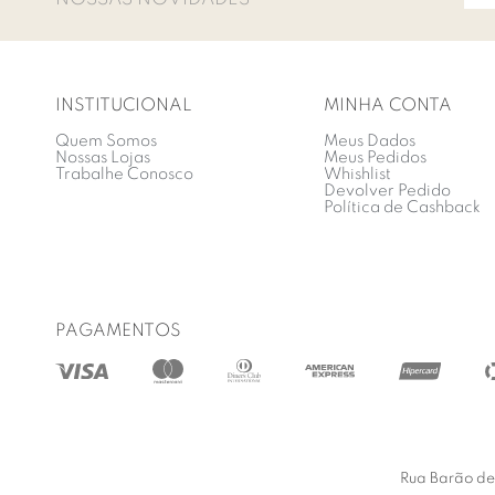
INSTITUCIONAL
MINHA CONTA
Quem Somos
Meus Dados
Nossas Lojas
Meus Pedidos
Trabalhe Conosco
Whishlist
Devolver Pedido
Política de Cashback
PAGAMENTOS
Rua Barão de 