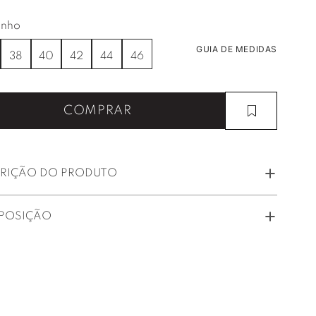
nho
GUIA DE MEDIDAS
38
40
42
44
46
COMPRAR
RIÇÃO DO PRODUTO
POSIÇÃO