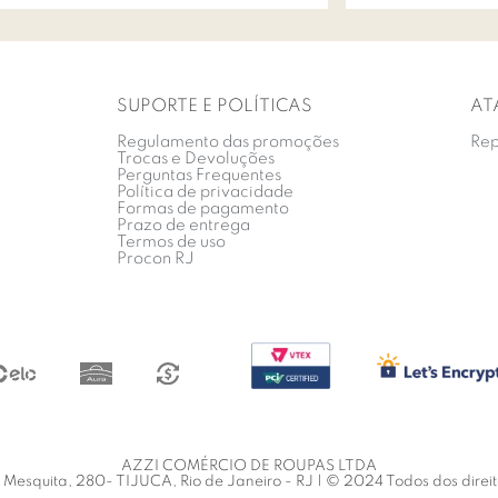
SUPORTE E POLÍTICAS
AT
Regulamento das promoções
Rep
Trocas e Devoluções
Perguntas Frequentes
Política de privacidade
Formas de pagamento
Prazo de entrega
Termos de uso
Procon RJ
AZZI COMÉRCIO DE ROUPAS LTDA
Mesquita, 280- TIJUCA, Rio de Janeiro - RJ | © 2024 Todos dos direi