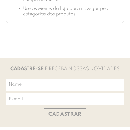
Use os Menus da loja para navegar pela
categorias dos produtos
CADASTRE-SE
E RECEBA NOSSAS NOVIDADES
CADASTRAR