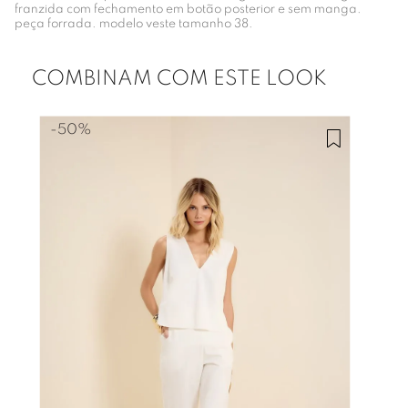
franzida com fechamento em botão posterior e sem manga.
peça forrada. modelo veste tamanho 38.
COMBINAM COM ESTE LOOK
-
50%