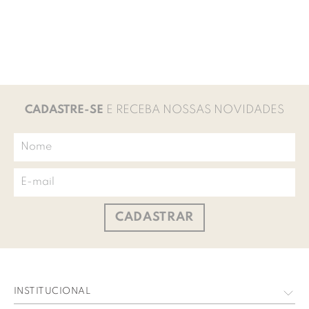
CADASTRE-SE
E RECEBA NOSSAS NOVIDADES
CADASTRAR
INSTITUCIONAL