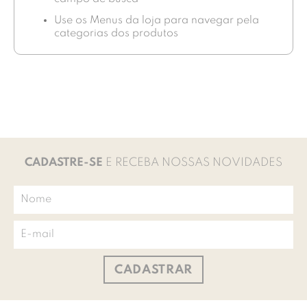
Use os Menus da loja para navegar pela
categorias dos produtos
CADASTRE-SE
E RECEBA NOSSAS NOVIDADES
CADASTRAR