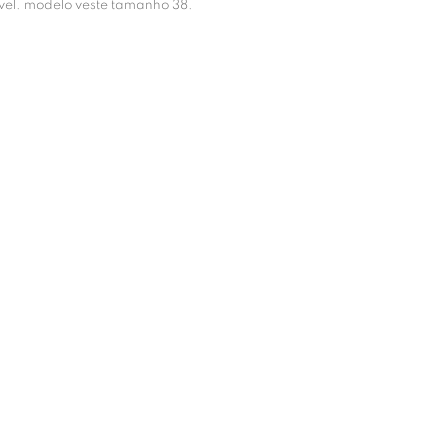
sível. modelo veste tamanho 38.