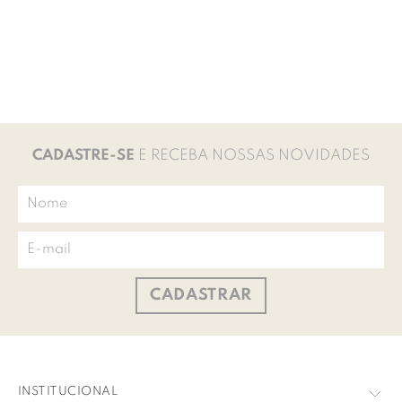
CADASTRE-SE
E RECEBA NOSSAS NOVIDADES
CADASTRAR
INSTITUCIONAL