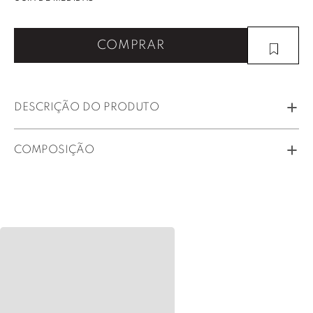
COMPRAR
DESCRIÇÃO DO PRODUTO
COMPOSIÇÃO