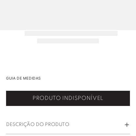
GUIA DE MEDIDAS
PRODUTO INDISPONÍVEL
DESCRIÇÃO DO PRODUTO