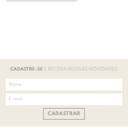
CADASTRE-SE
E RECEBA NOSSAS NOVIDADES
CADASTRAR