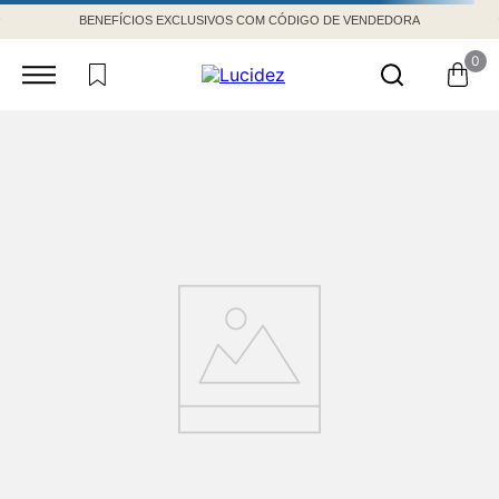
BENEFÍCIOS EXCLUSIVOS COM CÓDIGO DE VENDEDORA
0