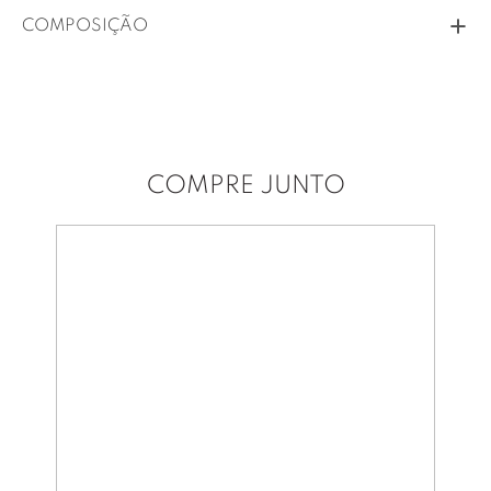
COMPOSIÇÃO
COMPRE JUNTO