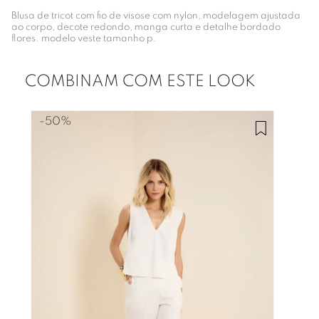
Blusa de tricot com fio de visose com nylon, modelagem ajustada
ao corpo, decote redondo, manga curta e detalhe bordado
flores. modelo veste tamanho p.
COMBINAM COM ESTE LOOK
-
50%