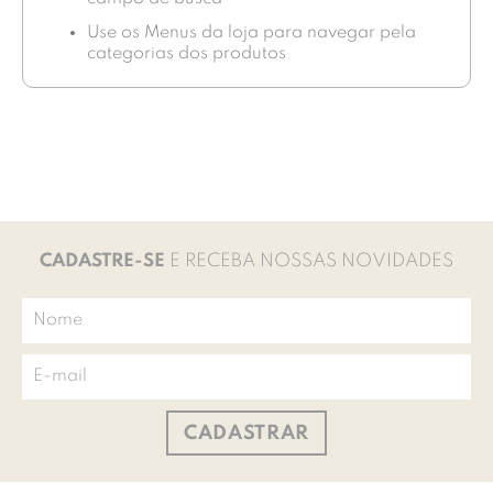
Use os Menus da loja para navegar pela
categorias dos produtos
CADASTRE-SE
E RECEBA NOSSAS NOVIDADES
CADASTRAR