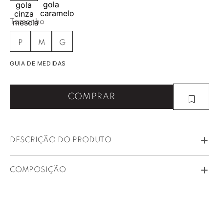
Tamanho
P
M
G
GUIA DE MEDIDAS
COMPRAR
DESCRIÇÃO DO PRODUTO
COMPOSIÇÃO