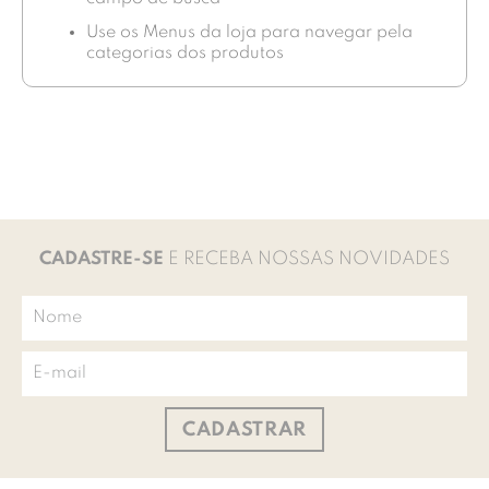
Use os Menus da loja para navegar pela
categorias dos produtos
CADASTRE-SE
E RECEBA NOSSAS NOVIDADES
CADASTRAR