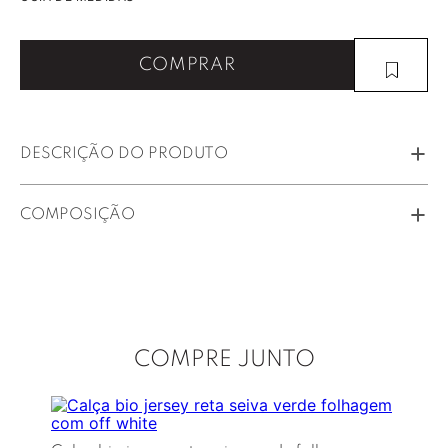
COMPRAR
DESCRIÇÃO DO PRODUTO
COMPOSIÇÃO
COMPRE JUNTO