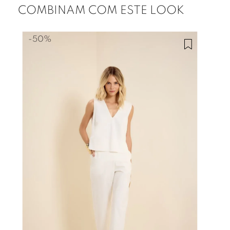
COMBINAM COM ESTE LOOK
-
50%