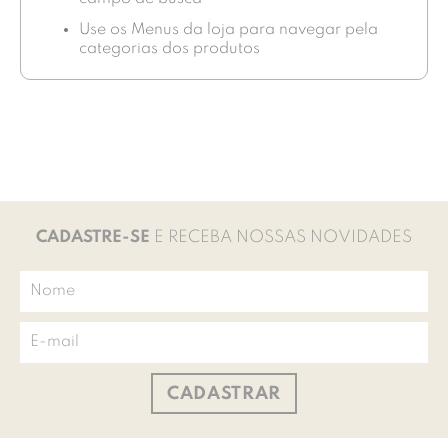
Use os Menus da loja para navegar pela
categorias dos produtos
CADASTRE-SE
E RECEBA NOSSAS NOVIDADES
CADASTRAR