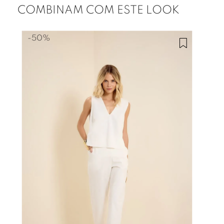
COMBINAM COM ESTE LOOK
-
50%