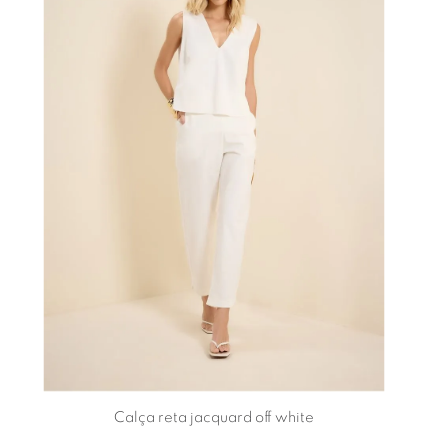
Calça reta jacquard off white