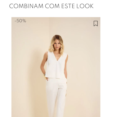
COMBINAM COM ESTE LOOK
-
50%