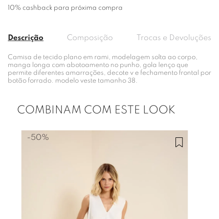
10% cashback para próxima compra
Descrição
Composição
Trocas e Devoluções
Camisa de tecido plano em rami, modelagem solta ao corpo,
manga longa com abotoamento no punho, gola lenço que
permite diferentes amarrações, decote v e fechamento frontal por
botão forrado. modelo veste tamanho 38.
COMBINAM COM ESTE LOOK
-
50%