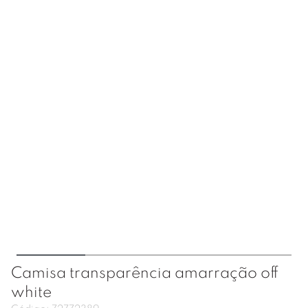
Camisa transparência amarração off
white