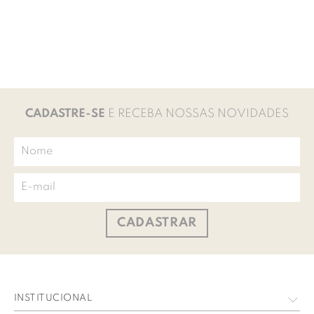
CADASTRE-SE
E RECEBA NOSSAS NOVIDADES
CADASTRAR
INSTITUCIONAL