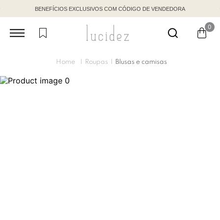
BENEFÍCIOS EXCLUSIVOS COM CÓDIGO DE VENDEDORA
0
Roupas
Blusas e camisas