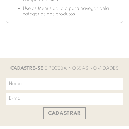
Use os Menus da loja para navegar pela
categorias dos produtos
CADASTRE-SE
E RECEBA NOSSAS NOVIDADES
CADASTRAR