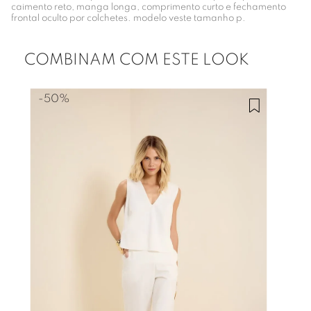
caimento reto, manga longa, comprimento curto e fechamento
frontal oculto por colchetes. modelo veste tamanho p.
COMBINAM COM ESTE LOOK
-
50%