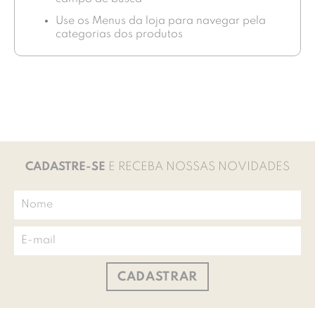
Use os Menus da loja para navegar pela
categorias dos produtos
CADASTRE-SE
E RECEBA NOSSAS NOVIDADES
CADASTRAR