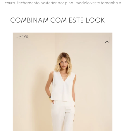
couro. fechamento posterior por pino. modelo veste tamanho p.
COMBINAM COM ESTE LOOK
-
50%