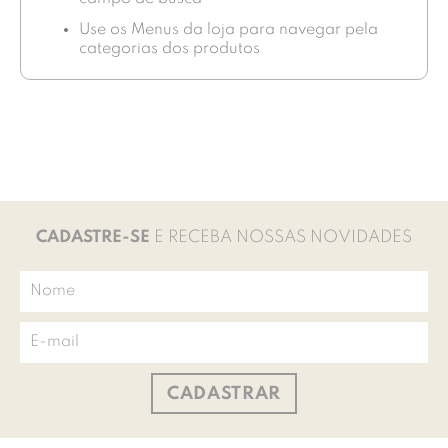
Use os Menus da loja para navegar pela
categorias dos produtos
CADASTRE-SE
E RECEBA NOSSAS NOVIDADES
CADASTRAR