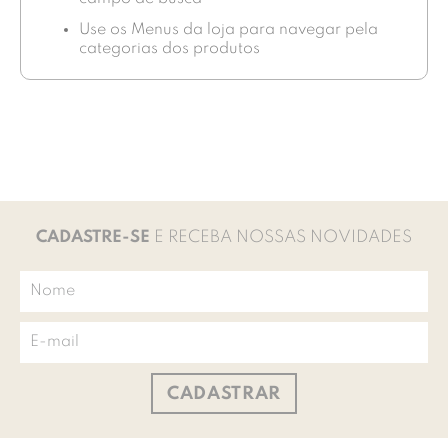
Use os Menus da loja para navegar pela
categorias dos produtos
CADASTRE-SE
E RECEBA NOSSAS NOVIDADES
CADASTRAR