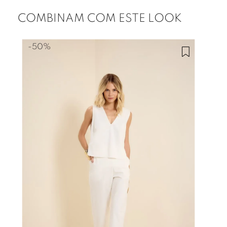
COMBINAM COM ESTE LOOK
-
50%