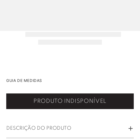
GUIA DE MEDIDAS
PRODUTO INDISPONÍVEL
DESCRIÇÃO DO PRODUTO