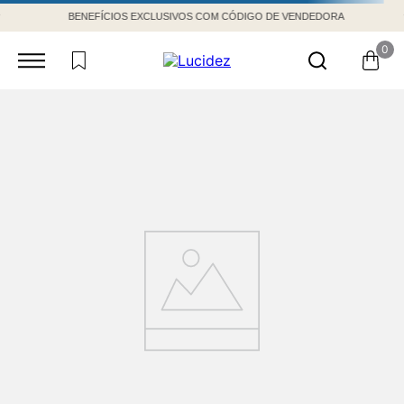
BENEFÍCIOS EXCLUSIVOS COM CÓDIGO DE VENDEDORA
0