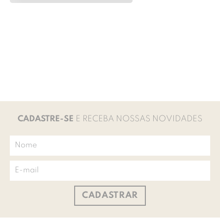
CADASTRE-SE
E RECEBA NOSSAS NOVIDADES
CADASTRAR