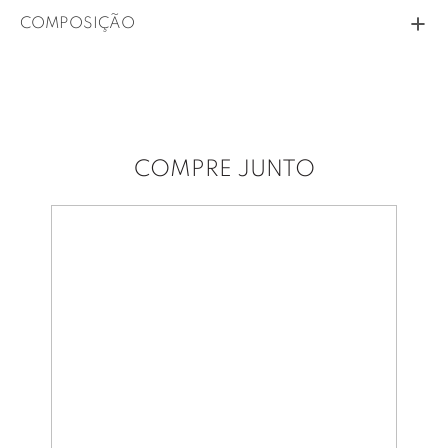
COMPOSIÇÃO
COMPRE JUNTO