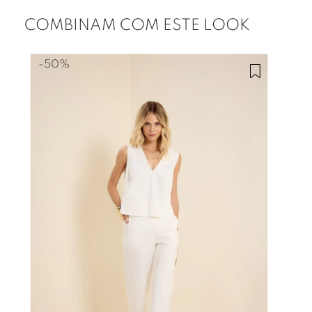
COMBINAM COM ESTE LOOK
-
50%