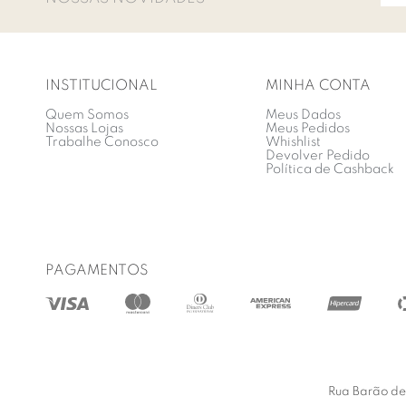
INSTITUCIONAL
MINHA CONTA
Quem Somos
Meus Dados
Nossas Lojas
Meus Pedidos
Trabalhe Conosco
Whishlist
Devolver Pedido
Política de Cashback
PAGAMENTOS
Rua Barão de 