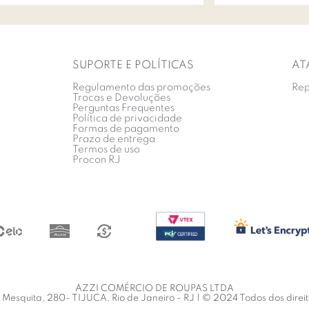
SUPORTE E POLÍTICAS
AT
Regulamento das promoções
Rep
Trocas e Devoluções
Perguntas Frequentes
Política de privacidade
Formas de pagamento
Prazo de entrega
Termos de uso
Procon RJ
AZZI COMÉRCIO DE ROUPAS LTDA
Mesquita, 280- TIJUCA, Rio de Janeiro - RJ | © 2024 Todos dos direi