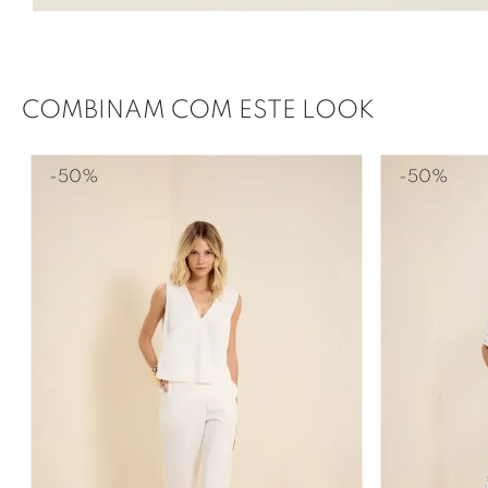
COMBINAM COM ESTE LOOK
-
50%
-
50%