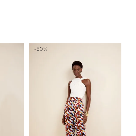
-
50%