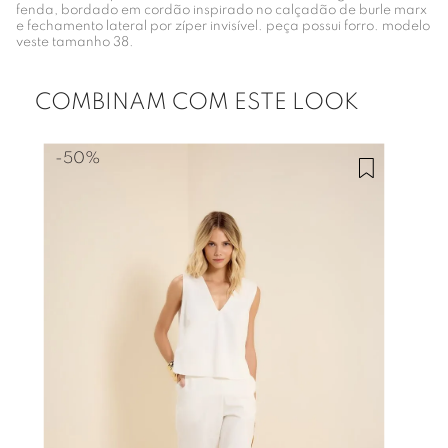
fenda, bordado em cordão inspirado no calçadão de burle marx
e fechamento lateral por zíper invisível. peça possui forro. modelo
veste tamanho 38.
COMBINAM COM ESTE LOOK
-
50%