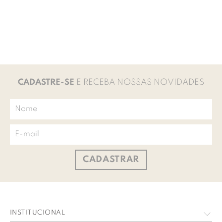
CADASTRE-SE
E RECEBA NOSSAS NOVIDADES
CADASTRAR
INSTITUCIONAL