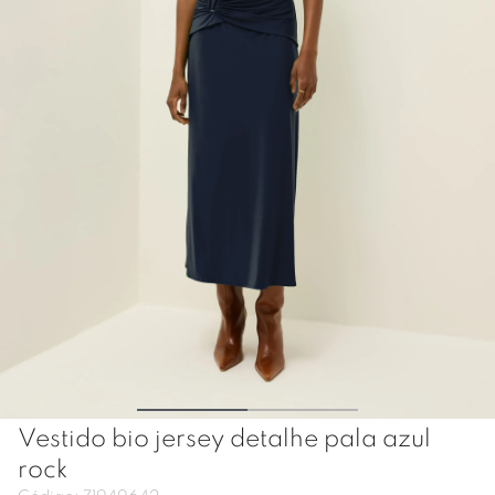
Vestido bio jersey detalhe pala azul
rock