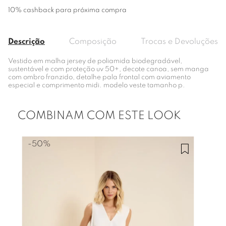
10% cashback para próxima compra
Descrição
Composição
Trocas e Devoluções
Vestido em malha jersey de poliamida biodegradável,
sustentável e com proteção uv 50+, decote canoa, sem manga
com ombro franzido, detalhe pala frontal com aviamento
especial e comprimento midi. modelo veste tamanho p.
COMBINAM COM ESTE LOOK
-
50%