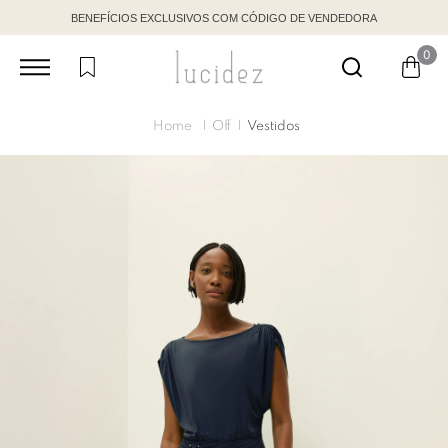
BENEFÍCIOS EXCLUSIVOS COM CÓDIGO DE VENDEDORA
0
Off
Vestidos