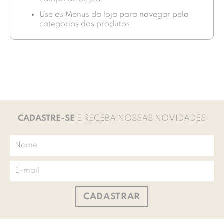
Use os Menus da loja para navegar pela
categorias dos produtos
CADASTRE-SE
E RECEBA NOSSAS NOVIDADES
CADASTRAR