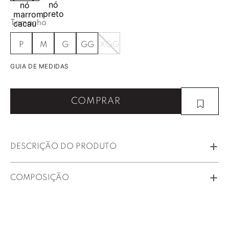
Tamanho
P
M
G
GG
XGG
GUIA DE MEDIDAS
COMPRAR
DESCRIÇÃO DO PRODUTO
COMPOSIÇÃO