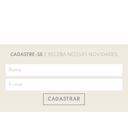
CADASTRE-SE
E RECEBA NOSSAS NOVIDADES
CADASTRAR