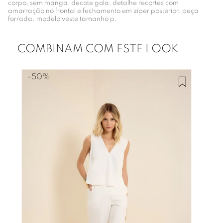
corpo, sem manga, decote gola, detalhe recortes com
amarração nó frontal e fechamento em zíper posterior. peça
forrada. modelo veste tamanho p.
COMBINAM COM ESTE LOOK
-
50%