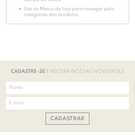
Use os Menus da loja para navegar pela
categorias dos produtos
CADASTRE-SE
E RECEBA NOSSAS NOVIDADES
CADASTRAR