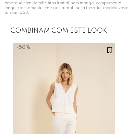
ombro só com detalhe tiras frontal, sem manga, comprimento
longo e fechamento em zíper lateral. peça forrada. modelo veste
tamanho 38.
COMBINAM COM ESTE LOOK
-
50%