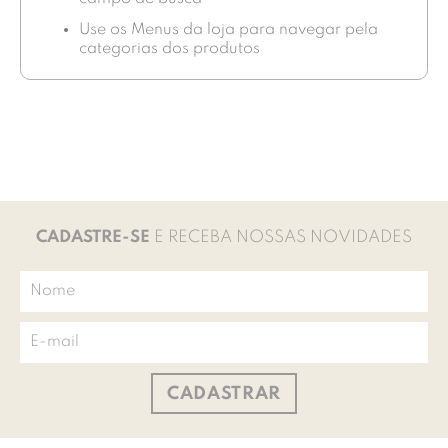
Use os Menus da loja para navegar pela
categorias dos produtos
CADASTRE-SE
E RECEBA NOSSAS NOVIDADES
CADASTRAR