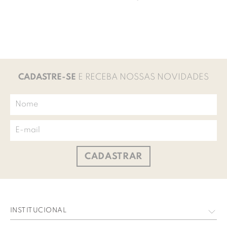
CADASTRE-SE
E RECEBA NOSSAS NOVIDADES
CADASTRAR
INSTITUCIONAL