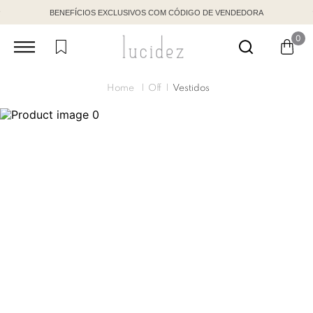
BENEFÍCIOS EXCLUSIVOS COM CÓDIGO DE VENDEDORA
0
Off
Vestidos