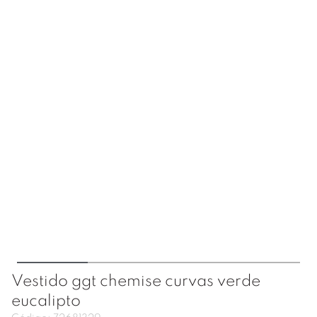
Vestido ggt chemise curvas verde
eucalipto