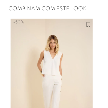
COMBINAM COM ESTE LOOK
-
50%