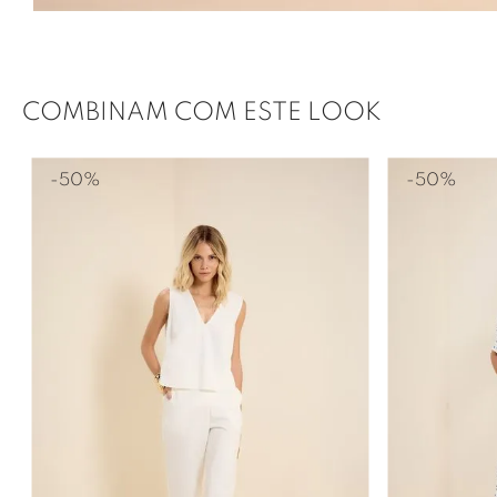
COMBINAM COM ESTE LOOK
-
50%
-
50%