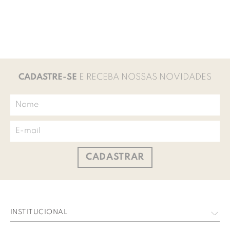
CADASTRE-SE
E RECEBA NOSSAS NOVIDADES
CADASTRAR
INSTITUCIONAL