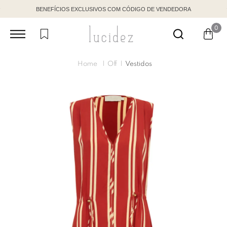
BENEFÍCIOS EXCLUSIVOS COM CÓDIGO DE VENDEDORA
0
Off
Vestidos