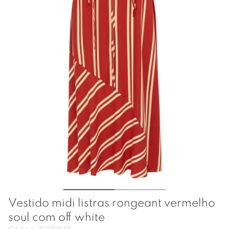
Vestido midi listras rongeant vermelho
soul com off white