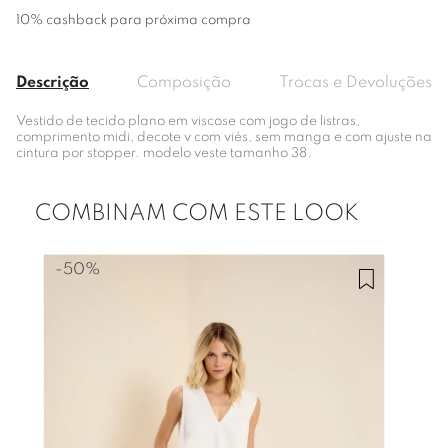
10% cashback para próxima compra
Descrição
Composição
Trocas e Devoluções
Vestido de tecido plano em viscose com jogo de listras,
comprimento midi, decote v com viés, sem manga e com ajuste na
cintura por stopper. modelo veste tamanho 38.
COMBINAM COM ESTE LOOK
-
50%